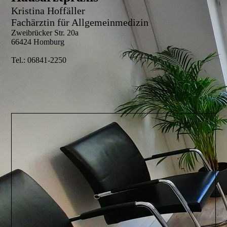
Kristina Hoffäller
Fachärztin für Allgemeinmedizin
Zweibrücker Str. 20a
66424 Homburg
Tel.: 06841-2250